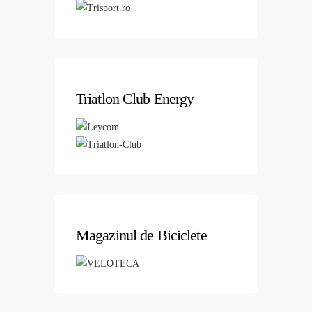
Triatlon Club Energy
Magazinul de Biciclete